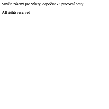
Skvělé zázemí pro výlety, odpočinek i pracovní cesty
All rights reserved